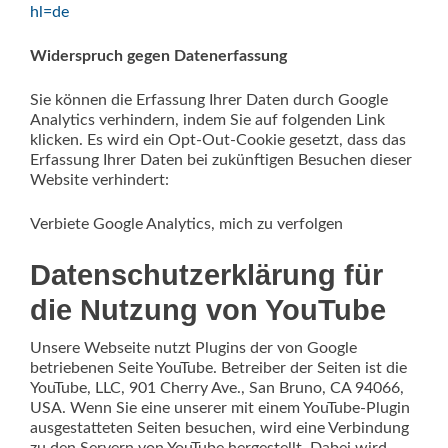
hl=de
Widerspruch gegen Datenerfassung
Sie können die Erfassung Ihrer Daten durch Google
Analytics verhindern, indem Sie auf folgenden Link
klicken. Es wird ein Opt-Out-Cookie gesetzt, dass das
Erfassung Ihrer Daten bei zukünftigen Besuchen dieser
Website verhindert:
Verbiete Google Analytics, mich zu verfolgen
Datenschutzerklärung für
die Nutzung von YouTube
Unsere Webseite nutzt Plugins der von Google
betriebenen Seite YouTube. Betreiber der Seiten ist die
YouTube, LLC, 901 Cherry Ave., San Bruno, CA 94066,
USA. Wenn Sie eine unserer mit einem YouTube-Plugin
ausgestatteten Seiten besuchen, wird eine Verbindung