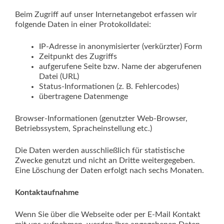
Beim Zugriff auf unser Internetangebot erfassen wir
folgende Daten in einer Protokolldatei:
IP-Adresse in anonymisierter (verkürzter) Form
Zeitpunkt des Zugriffs
aufgerufene Seite bzw. Name der abgerufenen
Datei (URL)
Status-Informationen (z. B. Fehlercodes)
übertragene Datenmenge
Browser-Informationen (genutzter Web-Browser,
Betriebssystem, Spracheinstellung etc.)
Die Daten werden ausschließlich für statistische
Zwecke genutzt und nicht an Dritte weitergegeben.
Eine Löschung der Daten erfolgt nach sechs Monaten.
Kontaktaufnahme
Wenn Sie über die Webseite oder per E-Mail Kontakt