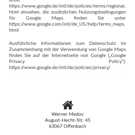
unter
https://www.google.de/intl/de/policies/terms/regional.
html einsehen, die zusätzlichen Nutzungsbedingungen
für Google Maps finden Sie unter
https://www.google.com/intl/de_US/help/terms_maps.
html
Ausführliche Informationen zum Datenschutz im
Zusammenhang mit der Verwendung von Google Maps
finden Sie auf der Internetseite von Google („Google
Privacy Policy“):
https://www.google.de/intl/de/policies/privacy/
Werner Medov
August-Hecht-Str. 45
63067 Offenbach