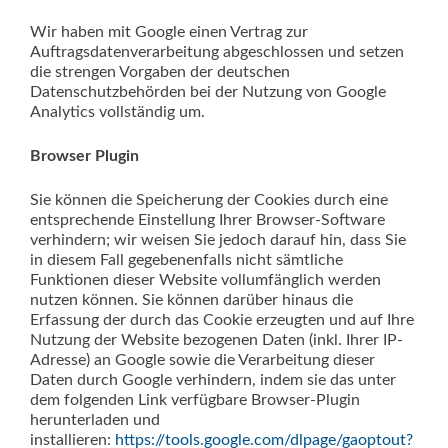
Wir haben mit Google einen Vertrag zur
Auftragsdatenverarbeitung abgeschlossen und setzen
die strengen Vorgaben der deutschen
Datenschutzbehörden bei der Nutzung von Google
Analytics vollständig um.
Browser Plugin
Sie können die Speicherung der Cookies durch eine
entsprechende Einstellung Ihrer Browser-Software
verhindern; wir weisen Sie jedoch darauf hin, dass Sie
in diesem Fall gegebenenfalls nicht sämtliche
Funktionen dieser Website vollumfänglich werden
nutzen können. Sie können darüber hinaus die
Erfassung der durch das Cookie erzeugten und auf Ihre
Nutzung der Website bezogenen Daten (inkl. Ihrer IP-
Adresse) an Google sowie die Verarbeitung dieser
Daten durch Google verhindern, indem sie das unter
dem folgenden Link verfügbare Browser-Plugin
herunterladen und
installieren:
https://tools.google.com/dlpage/gaoptout?