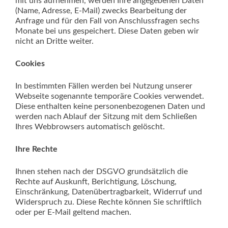
mit uns aufnehmen, werden Ihre angegebenen Daten
(Name, Adresse, E-Mail) zwecks Bearbeitung der
Anfrage und für den Fall von Anschlussfragen sechs
Monate bei uns gespeichert. Diese Daten geben wir
nicht an Dritte weiter.
Cookies
In bestimmten Fällen werden bei Nutzung unserer
Webseite sogenannte temporäre Cookies verwendet.
Diese enthalten keine personenbezogenen Daten und
werden nach Ablauf der Sitzung mit dem Schließen
Ihres Webbrowsers automatisch gelöscht.
Ihre Rechte
Ihnen stehen nach der DSGVO grundsätzlich die
Rechte auf Auskunft, Berichtigung, Löschung,
Einschränkung, Datenübertragbarkeit, Widerruf und
Widerspruch zu. Diese Rechte können Sie schriftlich
oder per E-Mail geltend machen.