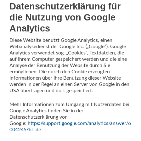
Datenschutzerklärung für
die Nutzung von Google
Analytics
Diese Website benutzt Google Analytics, einen
Webanalysedienst der Google Inc. („Google“). Google
Analytics verwendet sog. „Cookies“, Textdateien, die
auf Ihrem Computer gespeichert werden und die eine
Analyse der Benutzung der Website durch Sie
ermöglichen. Die durch den Cookie erzeugten
Informationen über Ihre Benutzung dieser Website
werden in der Regel an einen Server von Google in den
USA übertragen und dort gespeichert.
Mehr Informationen zum Umgang mit Nutzerdaten bei
Google Analytics finden Sie in der
Datenschutzerklärung von
Google:
https://support.google.com/analytics/answer/6
004245?hl=de