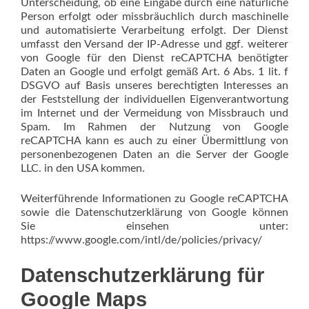
Unterscheidung, ob eine Eingabe durch eine natürliche
Person erfolgt oder missbräuchlich durch maschinelle
und automatisierte Verarbeitung erfolgt. Der Dienst
umfasst den Versand der IP-Adresse und ggf. weiterer
von Google für den Dienst reCAPTCHA benötigter
Daten an Google und erfolgt gemäß Art. 6 Abs. 1 lit. f
DSGVO auf Basis unseres berechtigten Interesses an
der Feststellung der individuellen Eigenverantwortung
im Internet und der Vermeidung von Missbrauch und
Spam. Im Rahmen der Nutzung von Google
reCAPTCHA kann es auch zu einer Übermittlung von
personenbezogenen Daten an die Server der Google
LLC. in den USA kommen.
Weiterführende Informationen zu Google reCAPTCHA
sowie die Datenschutzerklärung von Google können
Sie einsehen unter:
https://www.google.com/intl/de/policies/privacy/
Datenschutzerklärung für
Google Maps