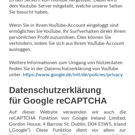
zu den Servern von YouTube hergestellt. Dabei wird
dem Youtube-Server mitgeteilt, welche unserer Seiten
Sie besucht haben.
Wenn Sie in Ihrem YouTube-Account eingeloggt sind
ermöglichen Sie YouTube, Ihr Surfverhalten direkt Ihrem
persönlichen Profil zuzuordnen. Dies können Sie
verhindern, indem Sie sich aus Ihrem YouTube-Account
ausloggen.
Weitere Informationen zum Umgang von Nutzerdaten
finden Sie in der Datenschutzerklärung von YouTube
unter:
https://www.google.de/intl/de/policies/privacy
Datenschutzerklärung
für Google reCAPTCHA
Auf dieser Website verwenden wir auch die
reCAPTCHA Funktion von Google Ireland Limited,
Gordon House, 4 Barrow St, Dublin, D04 E5W5, Irland
(„Google“). Diese Funktion dient vor allem zur