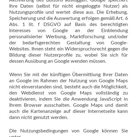
Aktivierung des Buttons ausloggen. Google speichert
Ihre Daten (selbst für nicht eingeloggte Nutzer) als
Nutzungsprofile und wertet diese aus. Die Erhebung,
Speicherung und die Auswertung erfolgen gemäß Art. 6
Abs. 1 lit. f DSGVO auf Basis des berechtigten
Interesses von Google an der Einblendung
personalisierter Werbung, Marktforschung und/oder
der bedarfsgerechten Gestaltung von Google-
Websites. Ihnen steht ein Widerspruchsrecht gegen die
Bildung dieser Nutzerprofile zu, wobei Sie sich für
dessen Ausübung an Google wenden müssen.
Wenn Sie mit der künftigen Übermittlung Ihrer Daten
an Google im Rahmen der Nutzung von Google Maps
nicht einverstanden sind, besteht auch die Möglichkeit,
den Webdienst von Google Maps vollständig zu
deaktivieren, indem Sie die Anwendung JavaScript in
Ihrem Browser ausschalten. Google Maps und damit
auch die Kartenanzeige auf dieser Internetseite kann
dann nicht genutzt werden.
Die Nutzungsbedingungen von Google können Sie