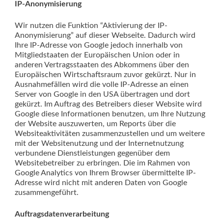
IP-Anonymisierung
Wir nutzen die Funktion “Aktivierung der IP-
Anonymisierung” auf dieser Webseite. Dadurch wird
Ihre IP-Adresse von Google jedoch innerhalb von
Mitgliedstaaten der Europäischen Union oder in
anderen Vertragsstaaten des Abkommens über den
Europäischen Wirtschaftsraum zuvor gekürzt. Nur in
Ausnahmefällen wird die volle IP-Adresse an einen
Server von Google in den USA übertragen und dort
gekürzt. Im Auftrag des Betreibers dieser Website wird
Google diese Informationen benutzen, um Ihre Nutzung
der Website auszuwerten, um Reports über die
Websiteaktivitäten zusammenzustellen und um weitere
mit der Websitenutzung und der Internetnutzung
verbundene Dienstleistungen gegenüber dem
Websitebetreiber zu erbringen. Die im Rahmen von
Google Analytics von Ihrem Browser übermittelte IP-
Adresse wird nicht mit anderen Daten von Google
zusammengeführt.
Auftragsdatenverarbeitung